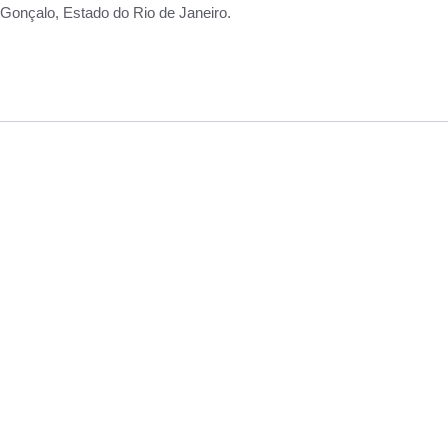
Gonçalo, Estado do Rio de Janeiro.