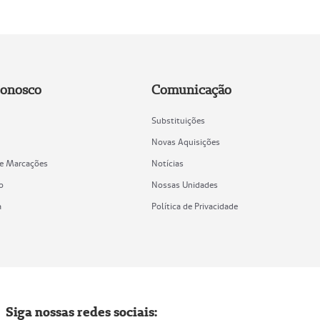
Conosco
Comunicação
Substituições
Novas Aquisições
de Marcações
Notícias
o
Nossas Unidades
a
Política de Privacidade
Siga nossas redes sociais: