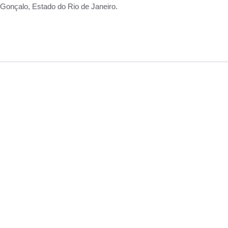
Gonçalo, Estado do Rio de Janeiro.