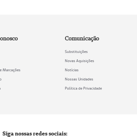
Conosco
Comunicação
Substituições
Novas Aquisições
de Marcações
Notícias
o
Nossas Unidades
a
Política de Privacidade
Siga nossas redes sociais: