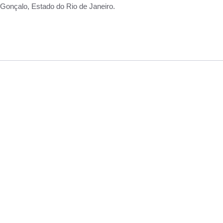
Gonçalo, Estado do Rio de Janeiro.