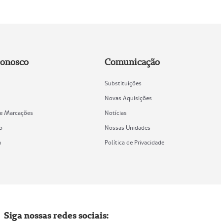
Conosco
Comunicação
Substituições
Novas Aquisições
de Marcações
Notícias
o
Nossas Unidades
a
Política de Privacidade
Siga nossas redes sociais: