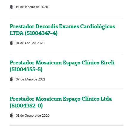
15 de Janeiro de 2020
Prestador Decordis Exames Cardiológicos
LTDA (51004347-4)
01 de Abril de 2020
Prestador Mosaicum Espaço Clínico Eireli
(51004355-5)
07 de Maio de 2021
Prestador Mosaicum Espaço Clínico Ltda
(51004352-0)
01 de Outubro de 2020