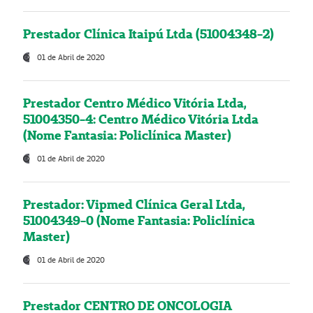
Prestador Clínica Itaipú Ltda (51004348-2)
01 de Abril de 2020
Prestador Centro Médico Vitória Ltda,
51004350-4: Centro Médico Vitória Ltda
(Nome Fantasia: Policlínica Master)
01 de Abril de 2020
Prestador: Vipmed Clínica Geral Ltda,
51004349-0 (Nome Fantasia: Policlínica
Master)
01 de Abril de 2020
Prestador CENTRO DE ONCOLOGIA