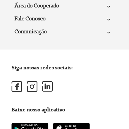
Área do Cooperado
Fale Conosco
Comunicação
Siga nossas redes sociais:
Baixe nosso aplicativo