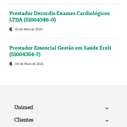
Prestador Decordis Exames Cardiológicos
LTDA (51004346-0)
01 de Abril de 2020
Prestador Essencial Gestão em Saúde Ereli
(51004354-7)
04 de Maio de 2021
Unimed
Clientes