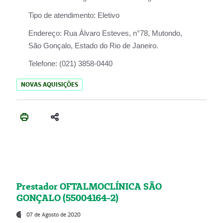
Tipo de atendimento:
Eletivo
Endereço:
Rua Àlvaro Esteves, n°78, Mutondo,
São Gonçalo, Estado do Rio de Janeiro.
Telefone:
(021) 3858-0440
NOVAS AQUISIÇÕES
Prestador OFTALMOCLÍNICA SÃO
GONÇALO (55004164-2)
07 de Agosto de 2020