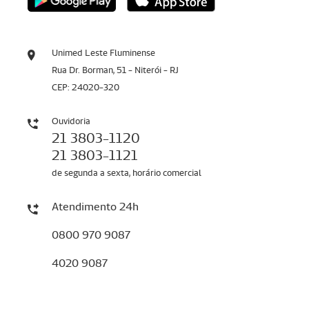
Unimed Leste Fluminense
Rua Dr. Borman, 51 - Niterói - RJ
CEP: 24020-320
Ouvidoria
21 3803-1120
21 3803-1121
de segunda a sexta, horário comercial
Atendimento 24h
0800 970 9087
4020 9087