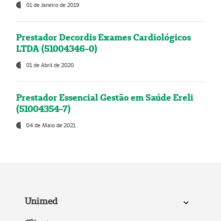
01 de Janeiro de 2019
Prestador Decordis Exames Cardiológicos
LTDA (51004346-0)
01 de Abril de 2020
Prestador Essencial Gestão em Saúde Ereli
(51004354-7)
04 de Maio de 2021
Unimed