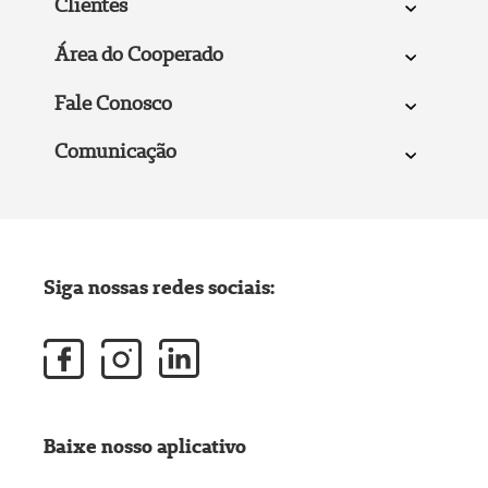
Clientes
Área do Cooperado
Fale Conosco
Comunicação
Siga nossas redes sociais:
Baixe nosso aplicativo