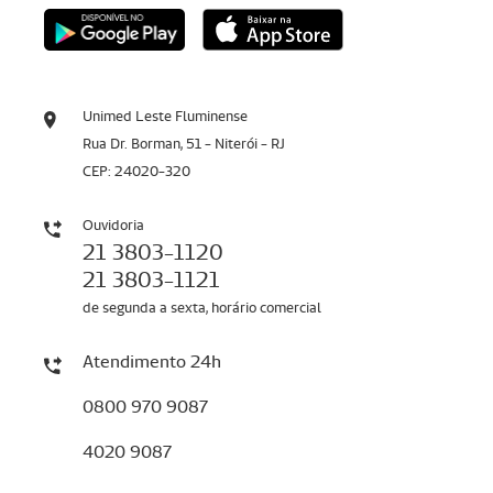
Unimed Leste Fluminense
Rua Dr. Borman, 51 - Niterói - RJ
CEP: 24020-320
Ouvidoria
21 3803-1120
21 3803-1121
de segunda a sexta, horário comercial
Atendimento 24h
0800 970 9087
4020 9087