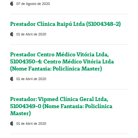
07 de Agosto de 2020
Prestador Clínica Itaipú Ltda (51004348-2)
01 de Abril de 2020
Prestador Centro Médico Vitória Ltda,
51004350-4: Centro Médico Vitória Ltda
(Nome Fantasia: Policlínica Master)
01 de Abril de 2020
Prestador: Vipmed Clínica Geral Ltda,
51004349-0 (Nome Fantasia: Policlínica
Master)
01 de Abril de 2020