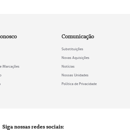
Conosco
Comunicação
Substituições
Novas Aquisições
de Marcações
Notícias
o
Nossas Unidades
a
Política de Privacidade
Siga nossas redes sociais: