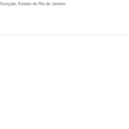
Gonçalo, Estado do Rio de Janeiro.