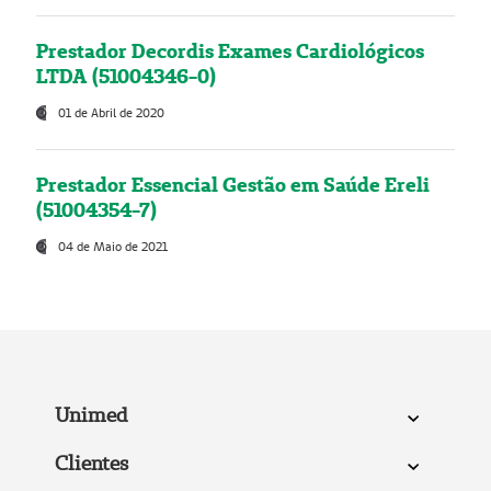
Prestador Decordis Exames Cardiológicos
LTDA (51004346-0)
01 de Abril de 2020
Prestador Essencial Gestão em Saúde Ereli
(51004354-7)
04 de Maio de 2021
Unimed
Clientes