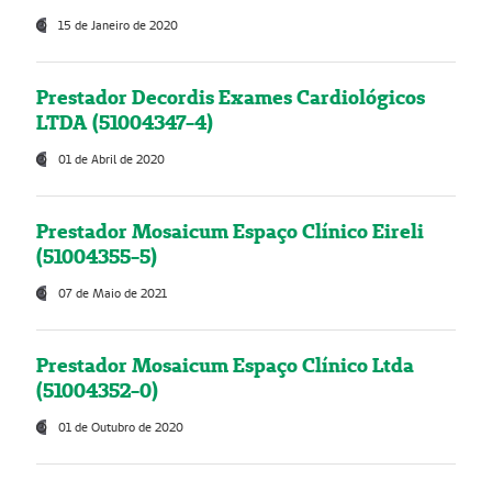
15 de Janeiro de 2020
Prestador Decordis Exames Cardiológicos
LTDA (51004347-4)
01 de Abril de 2020
Prestador Mosaicum Espaço Clínico Eireli
(51004355-5)
07 de Maio de 2021
Prestador Mosaicum Espaço Clínico Ltda
(51004352-0)
01 de Outubro de 2020