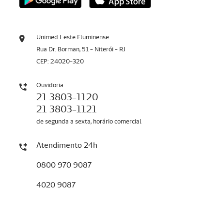
Unimed Leste Fluminense
Rua Dr. Borman, 51 - Niterói - RJ
CEP: 24020-320
Ouvidoria
21 3803-1120
21 3803-1121
de segunda a sexta, horário comercial
Atendimento 24h
0800 970 9087
4020 9087