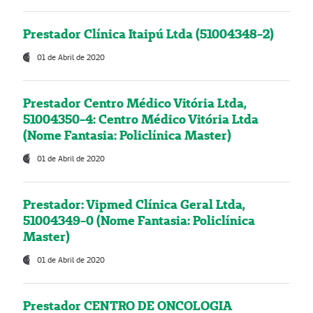
Prestador Clínica Itaipú Ltda (51004348-2)
01 de Abril de 2020
Prestador Centro Médico Vitória Ltda,
51004350-4: Centro Médico Vitória Ltda
(Nome Fantasia: Policlínica Master)
01 de Abril de 2020
Prestador: Vipmed Clínica Geral Ltda,
51004349-0 (Nome Fantasia: Policlínica
Master)
01 de Abril de 2020
Prestador CENTRO DE ONCOLOGIA