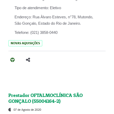
Tipo de atendimento:
Eletivo
Endereço:
Rua Àlvaro Esteves, n°78, Mutondo,
São Gonçalo, Estado do Rio de Janeiro.
Telefone:
(021) 3858-0440
NOVAS AQUISIÇÕES
Prestador OFTALMOCLÍNICA SÃO
GONÇALO (55004164-2)
07 de Agosto de 2020