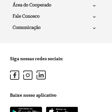
Área do Cooperado
Fale Conosco
Comunicação
Siga nossas redes sociais:
Baixe nosso aplicativo