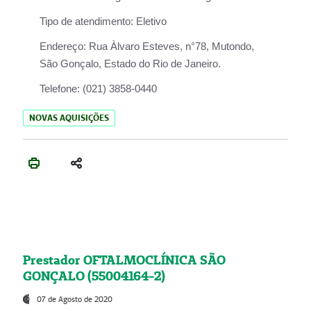
Tipo de atendimento:
Eletivo
Endereço:
Rua Àlvaro Esteves, n°78, Mutondo,
São Gonçalo, Estado do Rio de Janeiro.
Telefone:
(021) 3858-0440
NOVAS AQUISIÇÕES
Prestador OFTALMOCLÍNICA SÃO
GONÇALO (55004164-2)
07 de Agosto de 2020