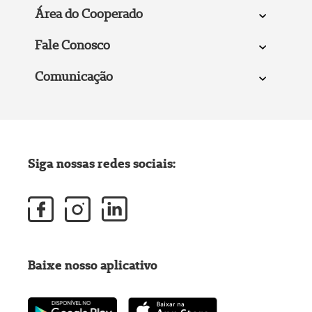
Área do Cooperado
Fale Conosco
Comunicação
Siga nossas redes sociais:
Baixe nosso aplicativo