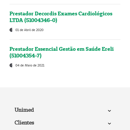
Prestador Decordis Exames Cardiológicos
LTDA (51004346-0)
01 de Abril de 2020
Prestador Essencial Gestão em Saúde Ereli
(51004354-7)
04 de Maio de 2021
Unimed
Clientes