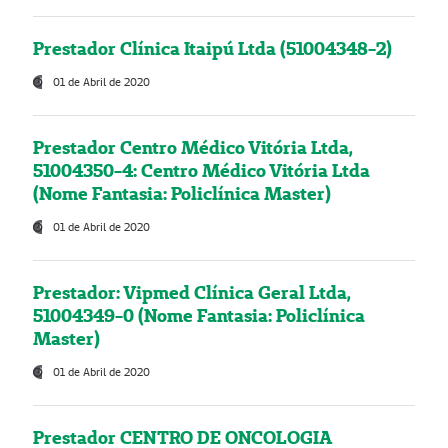
Prestador Clínica Itaipú Ltda (51004348-2)
01 de Abril de 2020
Prestador Centro Médico Vitória Ltda,
51004350-4: Centro Médico Vitória Ltda
(Nome Fantasia: Policlínica Master)
01 de Abril de 2020
Prestador: Vipmed Clínica Geral Ltda,
51004349-0 (Nome Fantasia: Policlínica
Master)
01 de Abril de 2020
Prestador CENTRO DE ONCOLOGIA