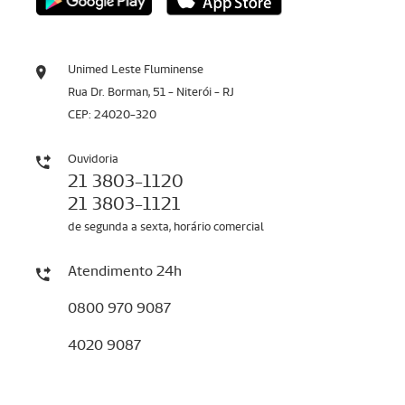
Unimed Leste Fluminense
Rua Dr. Borman, 51 - Niterói - RJ
CEP: 24020-320
Ouvidoria
21 3803-1120
21 3803-1121
de segunda a sexta, horário comercial
Atendimento 24h
0800 970 9087
4020 9087