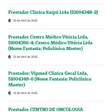
Prestador Clínica Itaipú Ltda (51004348-2)
01 de Abril de 2020
Prestador Centro Médico Vitória Ltda,
51004350-4: Centro Médico Vitória Ltda
(Nome Fantasia: Policlínica Master)
01 de Abril de 2020
Prestador: Vipmed Clínica Geral Ltda,
51004349-0 (Nome Fantasia: Policlínica
Master)
01 de Abril de 2020
Prestador CENTRO DE ONCOLOGIA