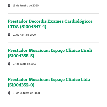
15 de Janeiro de 2020
Prestador Decordis Exames Cardiológicos
LTDA (51004347-4)
01 de Abril de 2020
Prestador Mosaicum Espaço Clínico Eireli
(51004355-5)
07 de Maio de 2021
Prestador Mosaicum Espaço Clínico Ltda
(51004352-0)
01 de Outubro de 2020