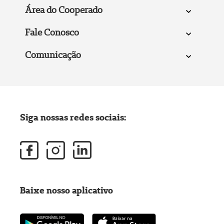
Área do Cooperado
Fale Conosco
Comunicação
Siga nossas redes sociais:
Baixe nosso aplicativo