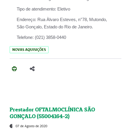
Tipo de atendimento:
Eletivo
Endereço:
Rua Àlvaro Esteves, n°78, Mutondo,
São Gonçalo, Estado do Rio de Janeiro.
Telefone:
(021) 3858-0440
NOVAS AQUISIÇÕES
Prestador OFTALMOCLÍNICA SÃO
GONÇALO (55004164-2)
07 de Agosto de 2020