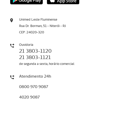
Unimed Leste Fluminense
Rua Dr. Borman, 51 - Niterói - RJ
CEP: 24020-320
Ouvidoria
21 3803-1120
21 3803-1121
de segunda a sexta, horário comercial
Atendimento 24h
0800 970 9087
4020 9087