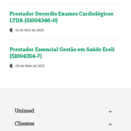
Prestador Decordis Exames Cardiológicos
LTDA (51004346-0)
01 de Abril de 2020
Prestador Essencial Gestão em Saúde Ereli
(51004354-7)
04 de Maio de 2021
Unimed
Clientes