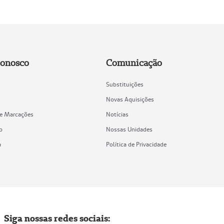
Conosco
Comunicação
Substituições
Novas Aquisições
de Marcações
Notícias
o
Nossas Unidades
a
Política de Privacidade
Siga nossas redes sociais: