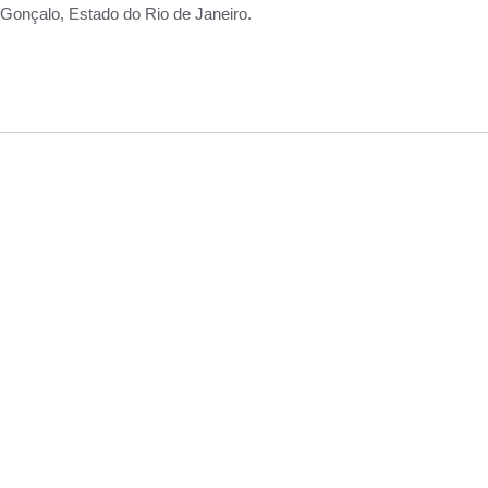
Gonçalo, Estado do Rio de Janeiro.