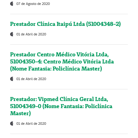
07 de Agosto de 2020
Prestador Clínica Itaipú Ltda (51004348-2)
01 de Abril de 2020
Prestador Centro Médico Vitória Ltda,
51004350-4: Centro Médico Vitória Ltda
(Nome Fantasia: Policlínica Master)
01 de Abril de 2020
Prestador: Vipmed Clínica Geral Ltda,
51004349-0 (Nome Fantasia: Policlínica
Master)
01 de Abril de 2020