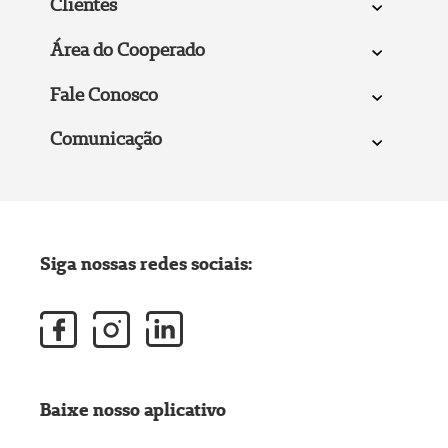
Clientes
Área do Cooperado
Fale Conosco
Comunicação
Siga nossas redes sociais:
Baixe nosso aplicativo