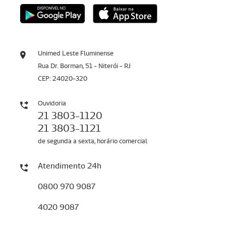
Unimed Leste Fluminense
Rua Dr. Borman, 51 - Niterói - RJ
CEP: 24020-320
Ouvidoria
21 3803-1120
21 3803-1121
de segunda a sexta, horário comercial
Atendimento 24h
0800 970 9087
4020 9087