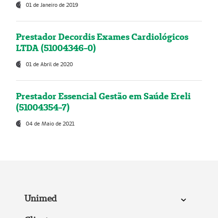
01 de Janeiro de 2019
Prestador Decordis Exames Cardiológicos
LTDA (51004346-0)
01 de Abril de 2020
Prestador Essencial Gestão em Saúde Ereli
(51004354-7)
04 de Maio de 2021
Unimed