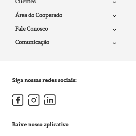
Clientes
Área do Cooperado
Fale Conosco
Comunicação
Siga nossas redes sociais:
Baixe nosso aplicativo