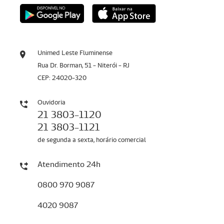
Unimed Leste Fluminense
Rua Dr. Borman, 51 - Niterói - RJ
CEP: 24020-320
Ouvidoria
21 3803-1120
21 3803-1121
de segunda a sexta, horário comercial
Atendimento 24h
0800 970 9087
4020 9087