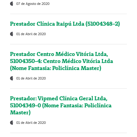
07 de Agosto de 2020
Prestador Clínica Itaipú Ltda (51004348-2)
01 de Abril de 2020
Prestador Centro Médico Vitória Ltda,
51004350-4: Centro Médico Vitória Ltda
(Nome Fantasia: Policlínica Master)
01 de Abril de 2020
Prestador: Vipmed Clínica Geral Ltda,
51004349-0 (Nome Fantasia: Policlínica
Master)
01 de Abril de 2020