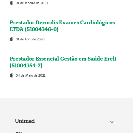
01 de Janeiro de 2019
Prestador Decordis Exames Cardiológicos
LTDA (51004346-0)
01 de Abril de 2020
Prestador Essencial Gestão em Saúde Ereli
(51004354-7)
04 de Maio de 2021
Unimed