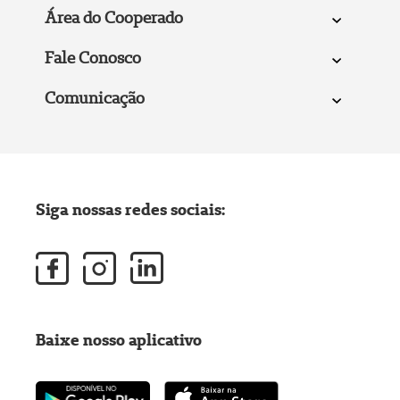
Área do Cooperado
Fale Conosco
Comunicação
Siga nossas redes sociais:
Baixe nosso aplicativo