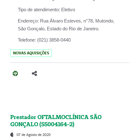
Tipo de atendimento:
Eletivo
Endereço:
Rua Àlvaro Esteves, n°78, Mutondo,
São Gonçalo, Estado do Rio de Janeiro.
Telefone:
(021) 3858-0440
NOVAS AQUISIÇÕES
Prestador OFTALMOCLÍNICA SÃO
GONÇALO (55004164-2)
07 de Agosto de 2020