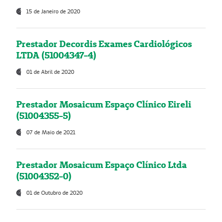
15 de Janeiro de 2020
Prestador Decordis Exames Cardiológicos
LTDA (51004347-4)
01 de Abril de 2020
Prestador Mosaicum Espaço Clínico Eireli
(51004355-5)
07 de Maio de 2021
Prestador Mosaicum Espaço Clínico Ltda
(51004352-0)
01 de Outubro de 2020