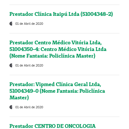
Prestador Clínica Itaipú Ltda (51004348-2)
01 de Abril de 2020
Prestador Centro Médico Vitória Ltda,
51004350-4: Centro Médico Vitória Ltda
(Nome Fantasia: Policlínica Master)
01 de Abril de 2020
Prestador: Vipmed Clínica Geral Ltda,
51004349-0 (Nome Fantasia: Policlínica
Master)
01 de Abril de 2020
Prestador CENTRO DE ONCOLOGIA