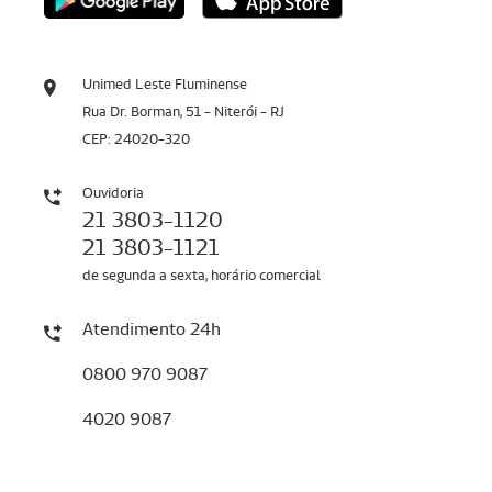
Unimed Leste Fluminense
Rua Dr. Borman, 51 - Niterói - RJ
CEP: 24020-320
Ouvidoria
21 3803-1120
21 3803-1121
de segunda a sexta, horário comercial
Atendimento 24h
0800 970 9087
4020 9087