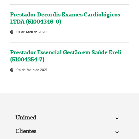
Prestador Decordis Exames Cardiológicos
LTDA (51004346-0)
01 de Abril de 2020
Prestador Essencial Gestão em Saúde Ereli
(51004354-7)
04 de Maio de 2021
Unimed
Clientes