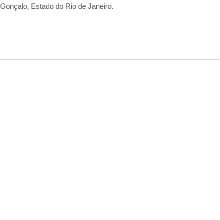
Gonçalo, Estado do Rio de Janeiro.