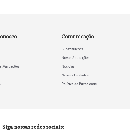
Conosco
Comunicação
Substituições
Novas Aquisições
de Marcações
Notícias
o
Nossas Unidades
a
Política de Privacidade
Siga nossas redes sociais: