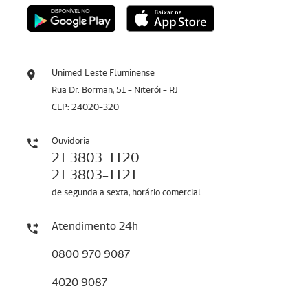
Unimed Leste Fluminense
Rua Dr. Borman, 51 - Niterói - RJ
CEP: 24020-320
Ouvidoria
21 3803-1120
21 3803-1121
de segunda a sexta, horário comercial
Atendimento 24h
0800 970 9087
4020 9087