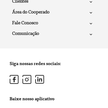
Clientes
Área do Cooperado
Fale Conosco
Comunicação
Siga nossas redes sociais:
Baixe nosso aplicativo