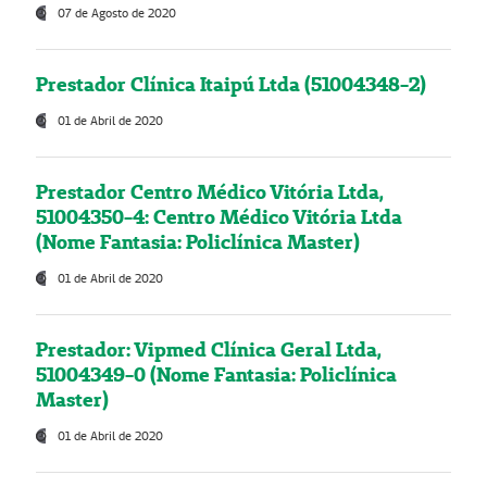
07 de Agosto de 2020
Prestador Clínica Itaipú Ltda (51004348-2)
01 de Abril de 2020
Prestador Centro Médico Vitória Ltda,
51004350-4: Centro Médico Vitória Ltda
(Nome Fantasia: Policlínica Master)
01 de Abril de 2020
Prestador: Vipmed Clínica Geral Ltda,
51004349-0 (Nome Fantasia: Policlínica
Master)
01 de Abril de 2020