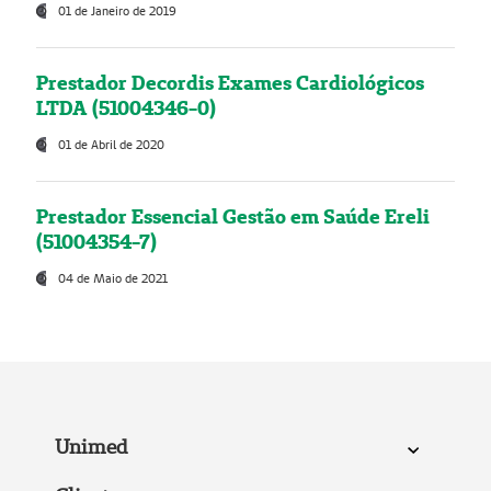
01 de Janeiro de 2019
Prestador Decordis Exames Cardiológicos
LTDA (51004346-0)
01 de Abril de 2020
Prestador Essencial Gestão em Saúde Ereli
(51004354-7)
04 de Maio de 2021
Unimed