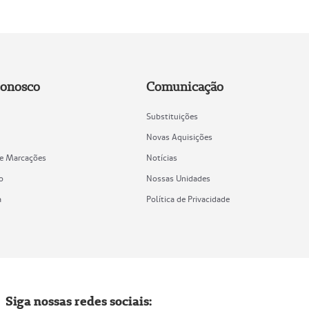
Conosco
Comunicação
Substituições
Novas Aquisições
de Marcações
Notícias
o
Nossas Unidades
a
Política de Privacidade
Siga nossas redes sociais: