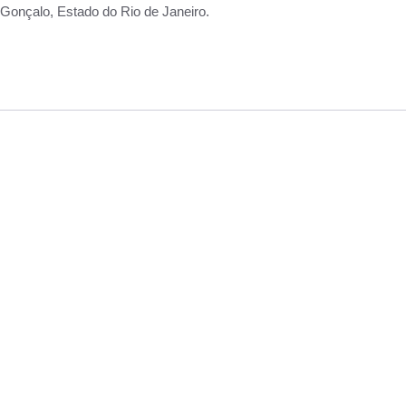
Gonçalo, Estado do Rio de Janeiro.