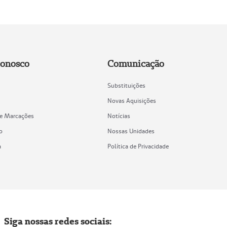
Conosco
Comunicação
Substituições
Novas Aquisições
de Marcações
Notícias
o
Nossas Unidades
a
Política de Privacidade
Siga nossas redes sociais: