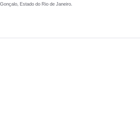
Gonçalo, Estado do Rio de Janeiro.