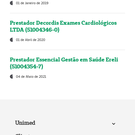
01 de Janeiro de 2019
Prestador Decordis Exames Cardiológicos
LTDA (51004346-0)
01 de Abril de 2020
Prestador Essencial Gestão em Saúde Ereli
(51004354-7)
04 de Maio de 2021
Unimed