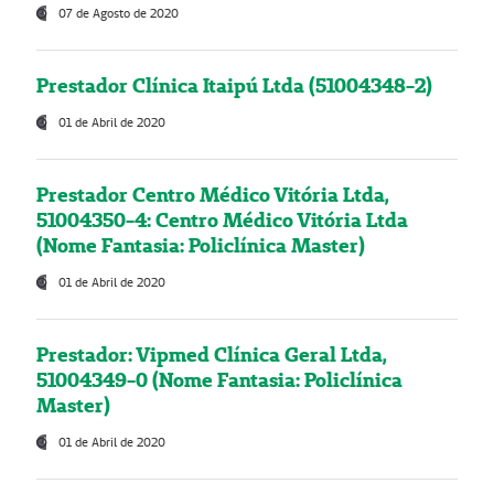
07 de Agosto de 2020
Prestador Clínica Itaipú Ltda (51004348-2)
01 de Abril de 2020
Prestador Centro Médico Vitória Ltda,
51004350-4: Centro Médico Vitória Ltda
(Nome Fantasia: Policlínica Master)
01 de Abril de 2020
Prestador: Vipmed Clínica Geral Ltda,
51004349-0 (Nome Fantasia: Policlínica
Master)
01 de Abril de 2020