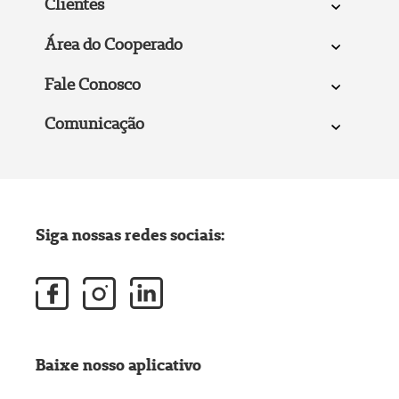
Clientes
Área do Cooperado
Fale Conosco
Comunicação
Siga nossas redes sociais:
Baixe nosso aplicativo