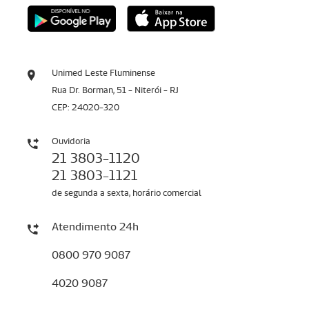
Unimed Leste Fluminense
Rua Dr. Borman, 51 - Niterói - RJ
CEP: 24020-320
Ouvidoria
21 3803-1120
21 3803-1121
de segunda a sexta, horário comercial
Atendimento 24h
0800 970 9087
4020 9087