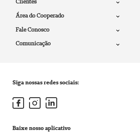
Clientes
Área do Cooperado
Fale Conosco
Comunicação
Siga nossas redes sociais:
Baixe nosso aplicativo