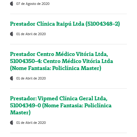
07 de Agosto de 2020
Prestador Clínica Itaipú Ltda (51004348-2)
01 de Abril de 2020
Prestador Centro Médico Vitória Ltda,
51004350-4: Centro Médico Vitória Ltda
(Nome Fantasia: Policlínica Master)
01 de Abril de 2020
Prestador: Vipmed Clínica Geral Ltda,
51004349-0 (Nome Fantasia: Policlínica
Master)
01 de Abril de 2020