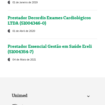
01 de Janeiro de 2019
Prestador Decordis Exames Cardiológicos
LTDA (51004346-0)
01 de Abril de 2020
Prestador Essencial Gestão em Saúde Ereli
(51004354-7)
04 de Maio de 2021
Unimed