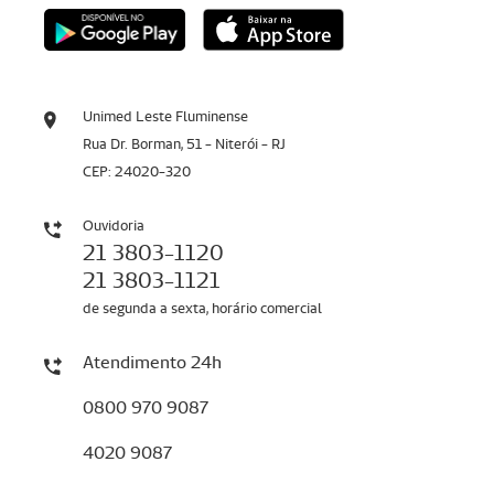
Unimed Leste Fluminense
Rua Dr. Borman, 51 - Niterói - RJ
CEP: 24020-320
Ouvidoria
21 3803-1120
21 3803-1121
de segunda a sexta, horário comercial
Atendimento 24h
0800 970 9087
4020 9087