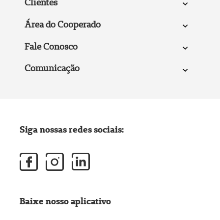
Clientes
Área do Cooperado
Fale Conosco
Comunicação
Siga nossas redes sociais:
Baixe nosso aplicativo