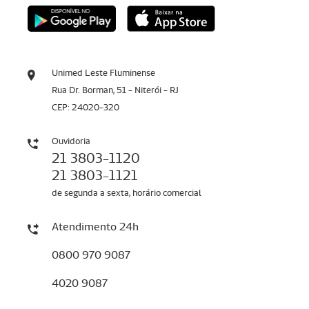
Unimed Leste Fluminense
Rua Dr. Borman, 51 - Niterói - RJ
CEP: 24020-320
Ouvidoria
21 3803-1120
21 3803-1121
de segunda a sexta, horário comercial
Atendimento 24h
0800 970 9087
4020 9087