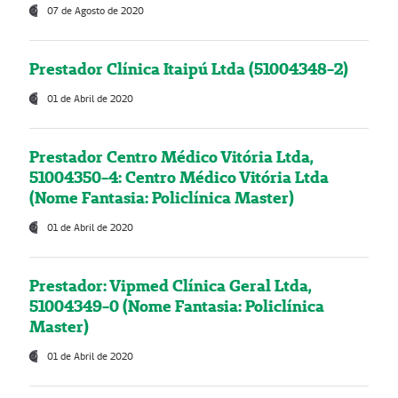
07 de Agosto de 2020
Prestador Clínica Itaipú Ltda (51004348-2)
01 de Abril de 2020
Prestador Centro Médico Vitória Ltda,
51004350-4: Centro Médico Vitória Ltda
(Nome Fantasia: Policlínica Master)
01 de Abril de 2020
Prestador: Vipmed Clínica Geral Ltda,
51004349-0 (Nome Fantasia: Policlínica
Master)
01 de Abril de 2020