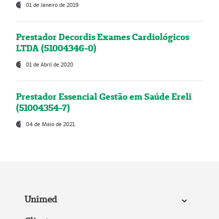
01 de Janeiro de 2019
Prestador Decordis Exames Cardiológicos
LTDA (51004346-0)
01 de Abril de 2020
Prestador Essencial Gestão em Saúde Ereli
(51004354-7)
04 de Maio de 2021
Unimed