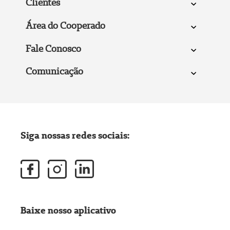
Clientes
Área do Cooperado
Fale Conosco
Comunicação
Siga nossas redes sociais:
Baixe nosso aplicativo