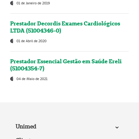
01 de Janeiro de 2019
Prestador Decordis Exames Cardiológicos
LTDA (51004346-0)
01 de Abril de 2020
Prestador Essencial Gestão em Saúde Ereli
(51004354-7)
04 de Maio de 2021
Unimed