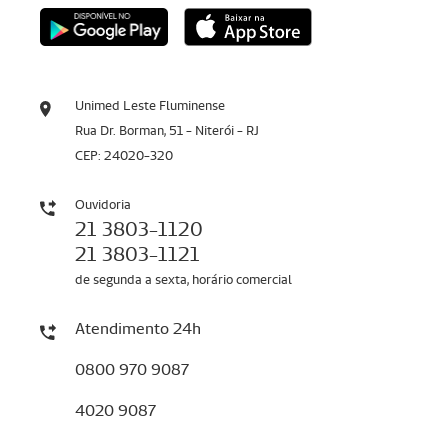
Unimed Leste Fluminense
Rua Dr. Borman, 51 - Niterói - RJ
CEP: 24020-320
Ouvidoria
21 3803-1120
21 3803-1121
de segunda a sexta, horário comercial
Atendimento 24h
0800 970 9087
4020 9087