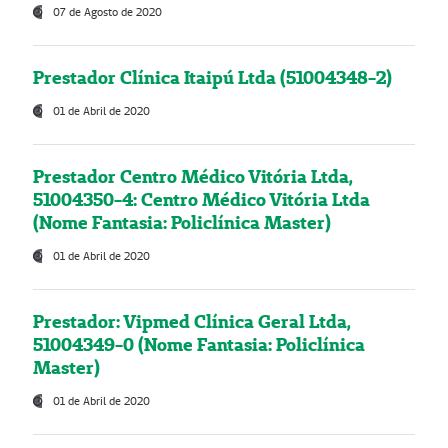
07 de Agosto de 2020
Prestador Clínica Itaipú Ltda (51004348-2)
01 de Abril de 2020
Prestador Centro Médico Vitória Ltda,
51004350-4: Centro Médico Vitória Ltda
(Nome Fantasia: Policlínica Master)
01 de Abril de 2020
Prestador: Vipmed Clínica Geral Ltda,
51004349-0 (Nome Fantasia: Policlínica
Master)
01 de Abril de 2020