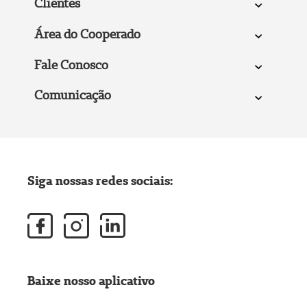
Clientes
Área do Cooperado
Fale Conosco
Comunicação
Siga nossas redes sociais:
Baixe nosso aplicativo