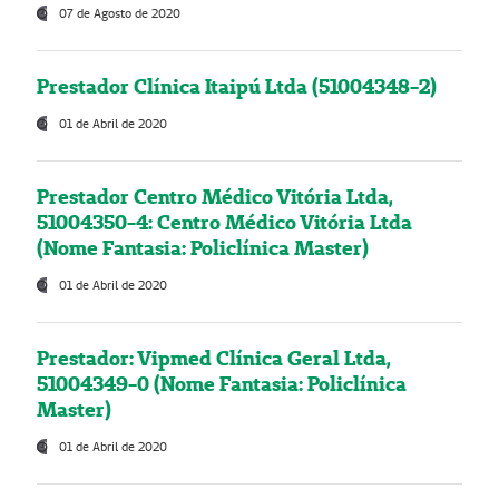
07 de Agosto de 2020
Prestador Clínica Itaipú Ltda (51004348-2)
01 de Abril de 2020
Prestador Centro Médico Vitória Ltda,
51004350-4: Centro Médico Vitória Ltda
(Nome Fantasia: Policlínica Master)
01 de Abril de 2020
Prestador: Vipmed Clínica Geral Ltda,
51004349-0 (Nome Fantasia: Policlínica
Master)
01 de Abril de 2020