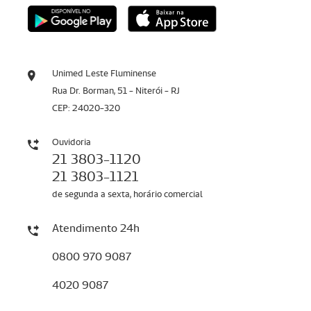
Unimed Leste Fluminense
Rua Dr. Borman, 51 - Niterói - RJ
CEP: 24020-320
Ouvidoria
21 3803-1120
21 3803-1121
de segunda a sexta, horário comercial
Atendimento 24h
0800 970 9087
4020 9087