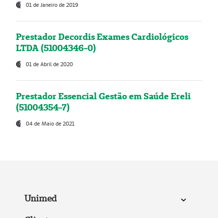
01 de Janeiro de 2019
Prestador Decordis Exames Cardiológicos
LTDA (51004346-0)
01 de Abril de 2020
Prestador Essencial Gestão em Saúde Ereli
(51004354-7)
04 de Maio de 2021
Unimed