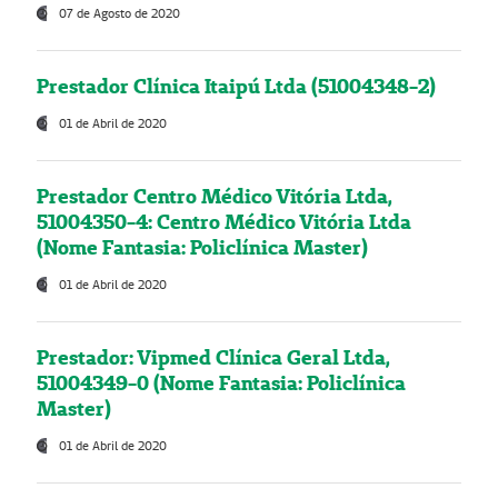
07 de Agosto de 2020
Prestador Clínica Itaipú Ltda (51004348-2)
01 de Abril de 2020
Prestador Centro Médico Vitória Ltda,
51004350-4: Centro Médico Vitória Ltda
(Nome Fantasia: Policlínica Master)
01 de Abril de 2020
Prestador: Vipmed Clínica Geral Ltda,
51004349-0 (Nome Fantasia: Policlínica
Master)
01 de Abril de 2020