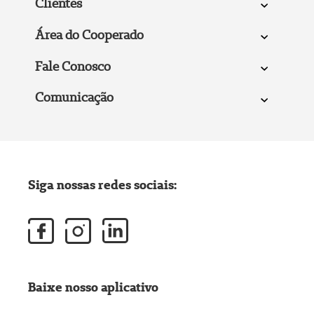
Clientes
Área do Cooperado
Fale Conosco
Comunicação
Siga nossas redes sociais:
Baixe nosso aplicativo