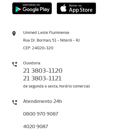
Unimed Leste Fluminense
Rua Dr. Borman, 51 - Niterói - RJ
CEP: 24020-320
Ouvidoria
21 3803-1120
21 3803-1121
de segunda a sexta, horário comercial
Atendimento 24h
0800 970 9087
4020 9087