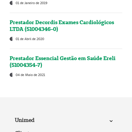
01 de Janeiro de 2019
Prestador Decordis Exames Cardiológicos
LTDA (51004346-0)
01 de Abril de 2020
Prestador Essencial Gestão em Saúde Ereli
(51004354-7)
04 de Maio de 2021
Unimed