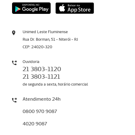
Unimed Leste Fluminense
Rua Dr. Borman, 51 - Niterói - RJ
CEP: 24020-320
Ouvidoria
21 3803-1120
21 3803-1121
de segunda a sexta, horário comercial
Atendimento 24h
0800 970 9087
4020 9087