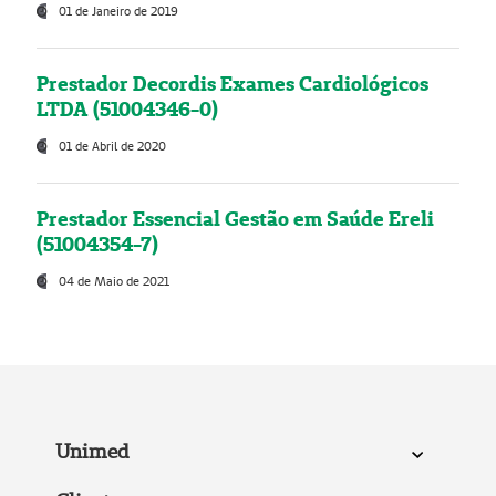
01 de Janeiro de 2019
Prestador Decordis Exames Cardiológicos
LTDA (51004346-0)
01 de Abril de 2020
Prestador Essencial Gestão em Saúde Ereli
(51004354-7)
04 de Maio de 2021
Unimed