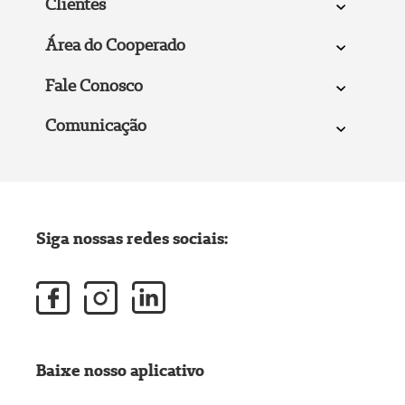
Clientes
Área do Cooperado
Fale Conosco
Comunicação
Siga nossas redes sociais:
Baixe nosso aplicativo