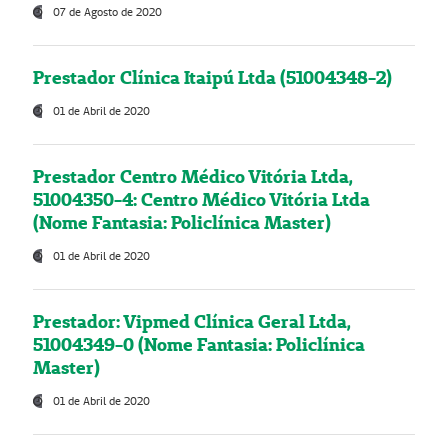
07 de Agosto de 2020
Prestador Clínica Itaipú Ltda (51004348-2)
01 de Abril de 2020
Prestador Centro Médico Vitória Ltda,
51004350-4: Centro Médico Vitória Ltda
(Nome Fantasia: Policlínica Master)
01 de Abril de 2020
Prestador: Vipmed Clínica Geral Ltda,
51004349-0 (Nome Fantasia: Policlínica
Master)
01 de Abril de 2020