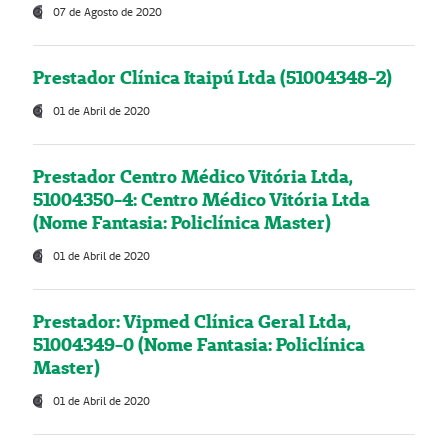
07 de Agosto de 2020
Prestador Clínica Itaipú Ltda (51004348-2)
01 de Abril de 2020
Prestador Centro Médico Vitória Ltda,
51004350-4: Centro Médico Vitória Ltda
(Nome Fantasia: Policlínica Master)
01 de Abril de 2020
Prestador: Vipmed Clínica Geral Ltda,
51004349-0 (Nome Fantasia: Policlínica
Master)
01 de Abril de 2020