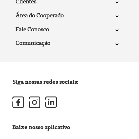
Clientes
Área do Cooperado
Fale Conosco
Comunicação
Siga nossas redes sociais:
Baixe nosso aplicativo