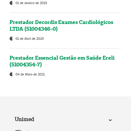
01 de Janeiro de 2019
Prestador Decordis Exames Cardiológicos
LTDA (51004346-0)
01 de Abril de 2020
Prestador Essencial Gestão em Saúde Ereli
(51004354-7)
04 de Maio de 2021
Unimed