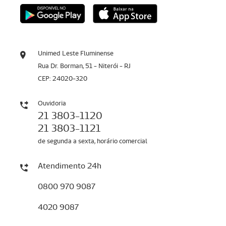
Unimed Leste Fluminense
Rua Dr. Borman, 51 - Niterói - RJ
CEP: 24020-320
Ouvidoria
21 3803-1120
21 3803-1121
de segunda a sexta, horário comercial
Atendimento 24h
0800 970 9087
4020 9087