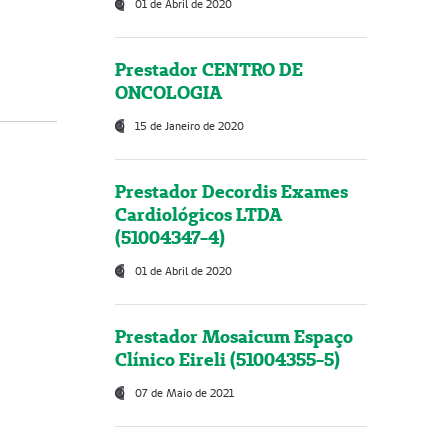
01 de Abril de 2020
Prestador CENTRO DE
ONCOLOGIA
15 de Janeiro de 2020
Prestador Decordis Exames
Cardiológicos LTDA
(51004347-4)
01 de Abril de 2020
Prestador Mosaicum Espaço
Clínico Eireli (51004355-5)
07 de Maio de 2021