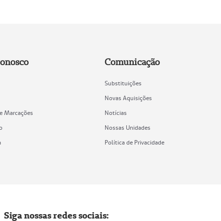
Conosco
Comunicação
Substituições
Novas Aquisições
de Marcações
Notícias
o
Nossas Unidades
a
Política de Privacidade
Siga nossas redes sociais: