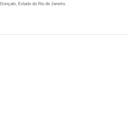
Gonçalo, Estado do Rio de Janeiro.