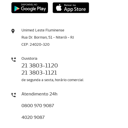
Unimed Leste Fluminense
Rua Dr. Borman, 51 - Niterói - RJ
CEP: 24020-320
Ouvidoria
21 3803-1120
21 3803-1121
de segunda a sexta, horário comercial
Atendimento 24h
0800 970 9087
4020 9087