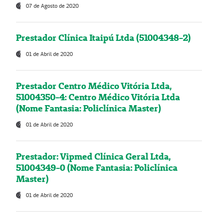
07 de Agosto de 2020
Prestador Clínica Itaipú Ltda (51004348-2)
01 de Abril de 2020
Prestador Centro Médico Vitória Ltda,
51004350-4: Centro Médico Vitória Ltda
(Nome Fantasia: Policlínica Master)
01 de Abril de 2020
Prestador: Vipmed Clínica Geral Ltda,
51004349-0 (Nome Fantasia: Policlínica
Master)
01 de Abril de 2020