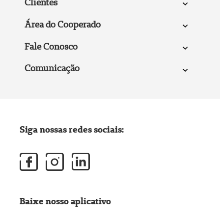
Clientes
Área do Cooperado
Fale Conosco
Comunicação
Siga nossas redes sociais:
Baixe nosso aplicativo