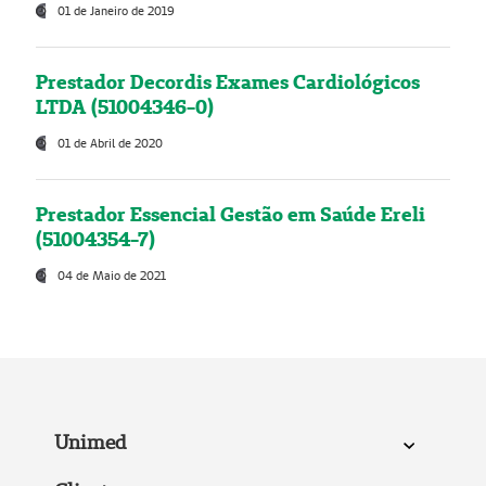
01 de Janeiro de 2019
Prestador Decordis Exames Cardiológicos
LTDA (51004346-0)
01 de Abril de 2020
Prestador Essencial Gestão em Saúde Ereli
(51004354-7)
04 de Maio de 2021
Unimed