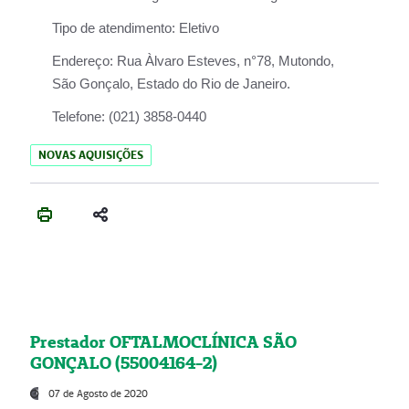
Tipo de atendimento:
Eletivo
Endereço:
Rua Àlvaro Esteves, n°78, Mutondo,
São Gonçalo, Estado do Rio de Janeiro.
Telefone:
(021) 3858-0440
NOVAS AQUISIÇÕES
Prestador OFTALMOCLÍNICA SÃO
GONÇALO (55004164-2)
07 de Agosto de 2020