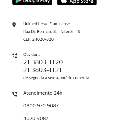
Unimed Leste Fluminense
Rua Dr. Borman, 51 - Niterói - RJ
CEP: 24020-320
Ouvidoria
21 3803-1120
21 3803-1121
de segunda a sexta, horário comercial
Atendimento 24h
0800 970 9087
4020 9087