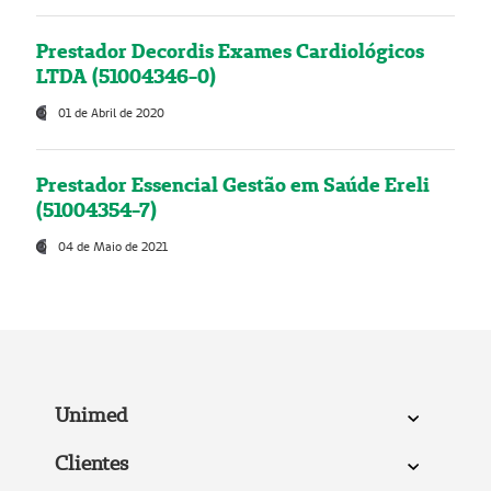
Prestador Decordis Exames Cardiológicos
LTDA (51004346-0)
01 de Abril de 2020
Prestador Essencial Gestão em Saúde Ereli
(51004354-7)
04 de Maio de 2021
Unimed
Clientes