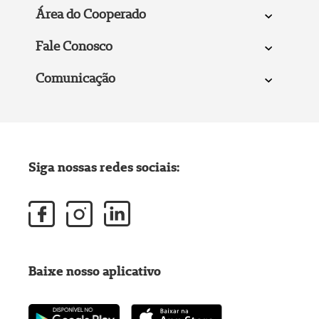
Área do Cooperado
Fale Conosco
Comunicação
Siga nossas redes sociais:
Baixe nosso aplicativo