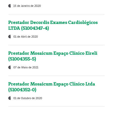
15 de Janeiro de 2020
Prestador Decordis Exames Cardiológicos
LTDA (51004347-4)
01 de Abril de 2020
Prestador Mosaicum Espaço Clínico Eireli
(51004355-5)
07 de Maio de 2021
Prestador Mosaicum Espaço Clínico Ltda
(51004352-0)
01 de Outubro de 2020