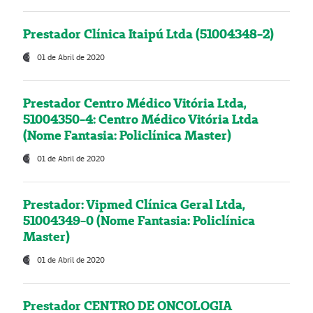
Prestador Clínica Itaipú Ltda (51004348-2)
01 de Abril de 2020
Prestador Centro Médico Vitória Ltda,
51004350-4: Centro Médico Vitória Ltda
(Nome Fantasia: Policlínica Master)
01 de Abril de 2020
Prestador: Vipmed Clínica Geral Ltda,
51004349-0 (Nome Fantasia: Policlínica
Master)
01 de Abril de 2020
Prestador CENTRO DE ONCOLOGIA