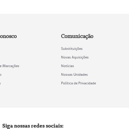
Conosco
Comunicação
Substituições
Novas Aquisições
de Marcações
Notícias
o
Nossas Unidades
a
Política de Privacidade
Siga nossas redes sociais: