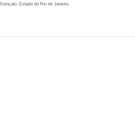
Gonçalo, Estado do Rio de Janeiro.