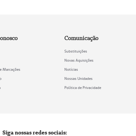
Conosco
Comunicação
Substituições
Novas Aquisições
de Marcações
Notícias
o
Nossas Unidades
a
Política de Privacidade
Siga nossas redes sociais: