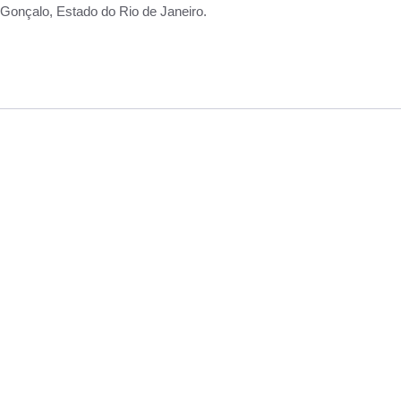
Gonçalo, Estado do Rio de Janeiro.