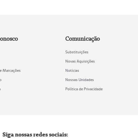
Conosco
Comunicação
Substituições
Novas Aquisições
de Marcações
Notícias
o
Nossas Unidades
a
Política de Privacidade
Siga nossas redes sociais: