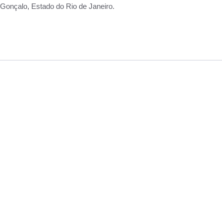
Gonçalo, Estado do Rio de Janeiro.