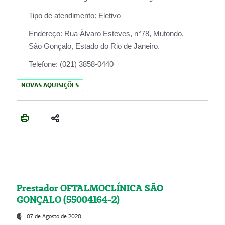
Tipo de atendimento:
Eletivo
Endereço:
Rua Àlvaro Esteves, n°78, Mutondo,
São Gonçalo, Estado do Rio de Janeiro.
Telefone:
(021) 3858-0440
NOVAS AQUISIÇÕES
Prestador OFTALMOCLÍNICA SÃO
GONÇALO (55004164-2)
07 de Agosto de 2020