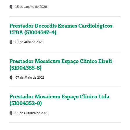
15 de Janeiro de 2020
Prestador Decordis Exames Cardiológicos
LTDA (51004347-4)
01 de Abril de 2020
Prestador Mosaicum Espaço Clínico Eireli
(51004355-5)
07 de Maio de 2021
Prestador Mosaicum Espaço Clínico Ltda
(51004352-0)
01 de Outubro de 2020