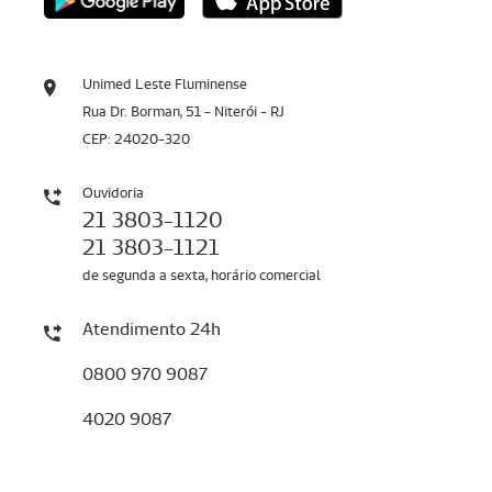
Unimed Leste Fluminense
Rua Dr. Borman, 51 - Niterói - RJ
CEP: 24020-320
Ouvidoria
21 3803-1120
21 3803-1121
de segunda a sexta, horário comercial
Atendimento 24h
0800 970 9087
4020 9087