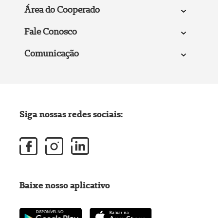
Área do Cooperado
Fale Conosco
Comunicação
Siga nossas redes sociais:
Baixe nosso aplicativo