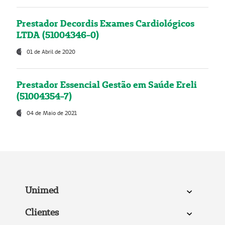
Prestador Decordis Exames Cardiológicos
LTDA (51004346-0)
01 de Abril de 2020
Prestador Essencial Gestão em Saúde Ereli
(51004354-7)
04 de Maio de 2021
Unimed
Clientes