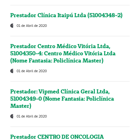
Prestador Clínica Itaipú Ltda (51004348-2)
01 de Abril de 2020
Prestador Centro Médico Vitória Ltda,
51004350-4: Centro Médico Vitória Ltda
(Nome Fantasia: Policlínica Master)
01 de Abril de 2020
Prestador: Vipmed Clínica Geral Ltda,
51004349-0 (Nome Fantasia: Policlínica
Master)
01 de Abril de 2020
Prestador CENTRO DE ONCOLOGIA