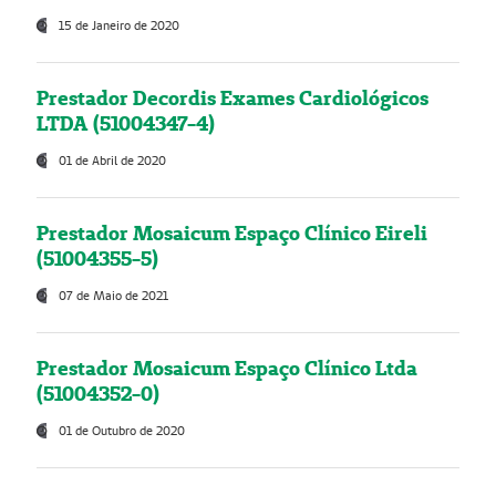
15 de Janeiro de 2020
Prestador Decordis Exames Cardiológicos
LTDA (51004347-4)
01 de Abril de 2020
Prestador Mosaicum Espaço Clínico Eireli
(51004355-5)
07 de Maio de 2021
Prestador Mosaicum Espaço Clínico Ltda
(51004352-0)
01 de Outubro de 2020