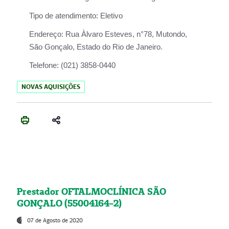
Tipo de atendimento:
Eletivo
Endereço:
Rua Àlvaro Esteves, n°78, Mutondo,
São Gonçalo, Estado do Rio de Janeiro.
Telefone:
(021) 3858-0440
NOVAS AQUISIÇÕES
Prestador OFTALMOCLÍNICA SÃO
GONÇALO (55004164-2)
07 de Agosto de 2020