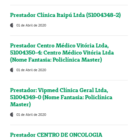
Prestador Clínica Itaipú Ltda (51004348-2)
01 de Abril de 2020
Prestador Centro Médico Vitória Ltda,
51004350-4: Centro Médico Vitória Ltda
(Nome Fantasia: Policlínica Master)
01 de Abril de 2020
Prestador: Vipmed Clínica Geral Ltda,
51004349-0 (Nome Fantasia: Policlínica
Master)
01 de Abril de 2020
Prestador CENTRO DE ONCOLOGIA