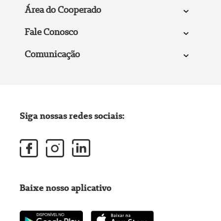
Área do Cooperado
Fale Conosco
Comunicação
Siga nossas redes sociais:
Baixe nosso aplicativo