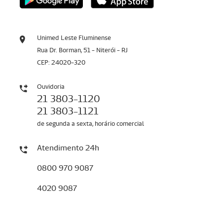
Unimed Leste Fluminense
Rua Dr. Borman, 51 - Niterói - RJ
CEP: 24020-320
Ouvidoria
21 3803-1120
21 3803-1121
de segunda a sexta, horário comercial
Atendimento 24h
0800 970 9087
4020 9087