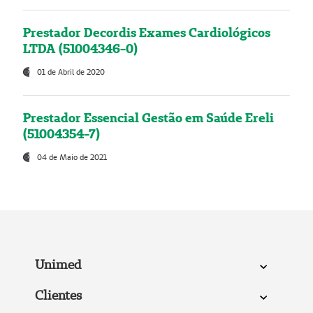
Prestador Decordis Exames Cardiológicos
LTDA (51004346-0)
01 de Abril de 2020
Prestador Essencial Gestão em Saúde Ereli
(51004354-7)
04 de Maio de 2021
Unimed
Clientes