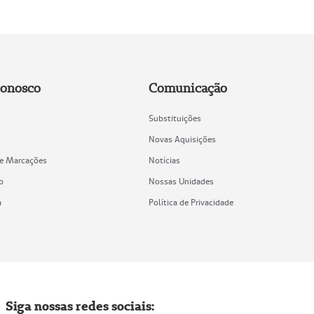
Conosco
Comunicação
Substituições
Novas Aquisições
de Marcações
Notícias
o
Nossas Unidades
a
Política de Privacidade
Siga nossas redes sociais: