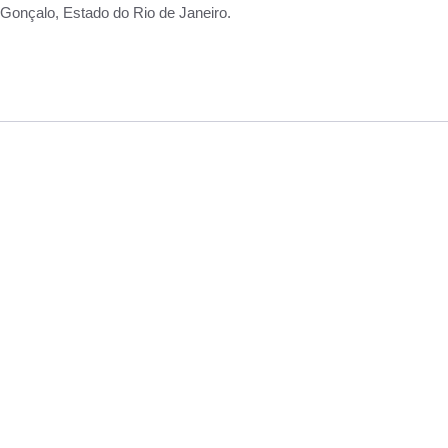
Gonçalo, Estado do Rio de Janeiro.