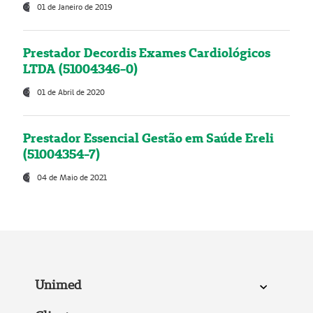
01 de Janeiro de 2019
Prestador Decordis Exames Cardiológicos
LTDA (51004346-0)
01 de Abril de 2020
Prestador Essencial Gestão em Saúde Ereli
(51004354-7)
04 de Maio de 2021
Unimed