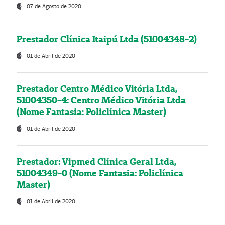
07 de Agosto de 2020
Prestador Clínica Itaipú Ltda (51004348-2)
01 de Abril de 2020
Prestador Centro Médico Vitória Ltda,
51004350-4: Centro Médico Vitória Ltda
(Nome Fantasia: Policlínica Master)
01 de Abril de 2020
Prestador: Vipmed Clínica Geral Ltda,
51004349-0 (Nome Fantasia: Policlínica
Master)
01 de Abril de 2020