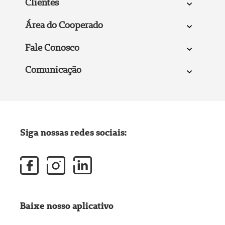
Clientes
Área do Cooperado
Fale Conosco
Comunicação
Siga nossas redes sociais:
Baixe nosso aplicativo