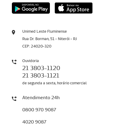
Unimed Leste Fluminense
Rua Dr. Borman, 51 - Niterói - RJ
CEP: 24020-320
Ouvidoria
21 3803-1120
21 3803-1121
de segunda a sexta, horário comercial
Atendimento 24h
0800 970 9087
4020 9087