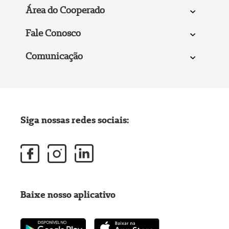
Área do Cooperado
Fale Conosco
Comunicação
Siga nossas redes sociais:
Baixe nosso aplicativo