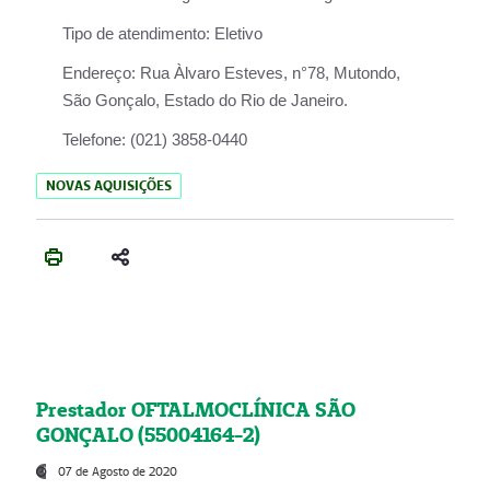
Tipo de atendimento:
Eletivo
Endereço:
Rua Àlvaro Esteves, n°78, Mutondo,
São Gonçalo, Estado do Rio de Janeiro.
Telefone:
(021) 3858-0440
NOVAS AQUISIÇÕES
Prestador OFTALMOCLÍNICA SÃO
GONÇALO (55004164-2)
07 de Agosto de 2020