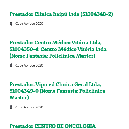
Prestador Clínica Itaipú Ltda (51004348-2)
01 de Abril de 2020
Prestador Centro Médico Vitória Ltda,
51004350-4: Centro Médico Vitória Ltda
(Nome Fantasia: Policlínica Master)
01 de Abril de 2020
Prestador: Vipmed Clínica Geral Ltda,
51004349-0 (Nome Fantasia: Policlínica
Master)
01 de Abril de 2020
Prestador CENTRO DE ONCOLOGIA