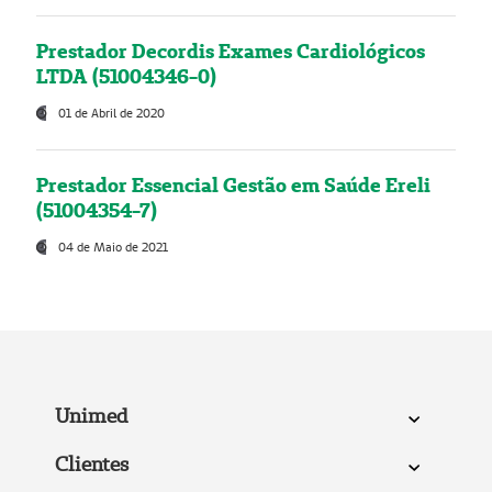
Prestador Decordis Exames Cardiológicos
LTDA (51004346-0)
01 de Abril de 2020
Prestador Essencial Gestão em Saúde Ereli
(51004354-7)
04 de Maio de 2021
Unimed
Clientes