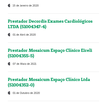
15 de Janeiro de 2020
Prestador Decordis Exames Cardiológicos
LTDA (51004347-4)
01 de Abril de 2020
Prestador Mosaicum Espaço Clínico Eireli
(51004355-5)
07 de Maio de 2021
Prestador Mosaicum Espaço Clínico Ltda
(51004352-0)
01 de Outubro de 2020