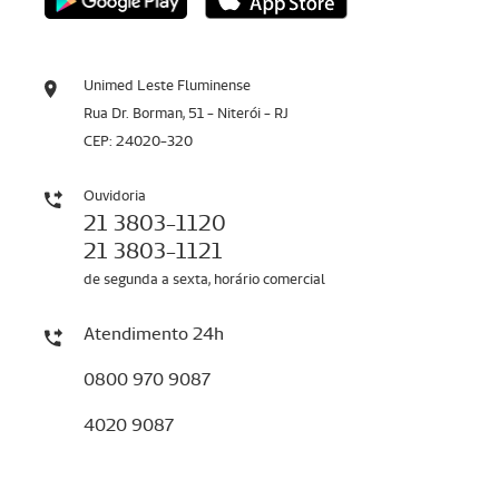
Unimed Leste Fluminense
Rua Dr. Borman, 51 - Niterói - RJ
CEP: 24020-320
Ouvidoria
21 3803-1120
21 3803-1121
de segunda a sexta, horário comercial
Atendimento 24h
0800 970 9087
4020 9087