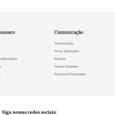
Conosco
Comunicação
Substituições
Novas Aquisições
de Marcações
Notícias
o
Nossas Unidades
a
Política de Privacidade
Siga nossas redes sociais: