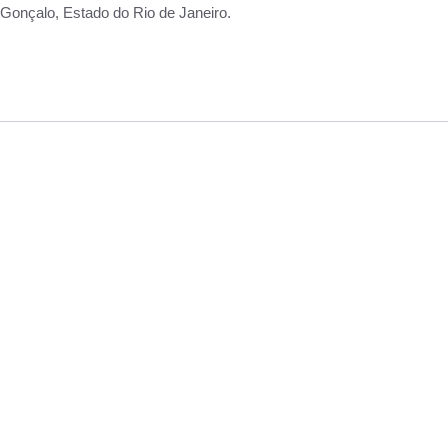
Gonçalo, Estado do Rio de Janeiro.