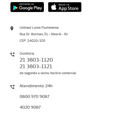
Unimed Leste Fluminense
Rua Dr. Borman, 51 - Niterói - RJ
CEP: 24020-320
Ouvidoria
21 3803-1120
21 3803-1121
de segunda a sexta, horário comercial
Atendimento 24h
0800 970 9087
4020 9087