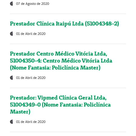
07 de Agosto de 2020
Prestador Clínica Itaipú Ltda (51004348-2)
01 de Abril de 2020
Prestador Centro Médico Vitória Ltda,
51004350-4: Centro Médico Vitória Ltda
(Nome Fantasia: Policlínica Master)
01 de Abril de 2020
Prestador: Vipmed Clínica Geral Ltda,
51004349-0 (Nome Fantasia: Policlínica
Master)
01 de Abril de 2020