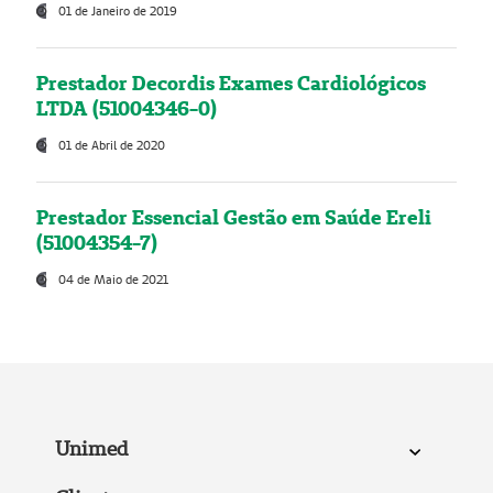
01 de Janeiro de 2019
Prestador Decordis Exames Cardiológicos
LTDA (51004346-0)
01 de Abril de 2020
Prestador Essencial Gestão em Saúde Ereli
(51004354-7)
04 de Maio de 2021
Unimed