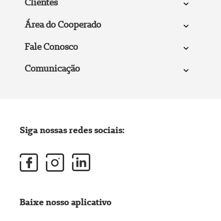
Clientes
Área do Cooperado
Fale Conosco
Comunicação
Siga nossas redes sociais:
Baixe nosso aplicativo