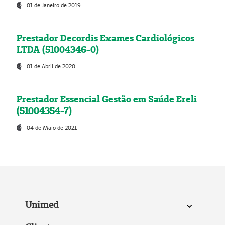
01 de Janeiro de 2019
Prestador Decordis Exames Cardiológicos
LTDA (51004346-0)
01 de Abril de 2020
Prestador Essencial Gestão em Saúde Ereli
(51004354-7)
04 de Maio de 2021
Unimed