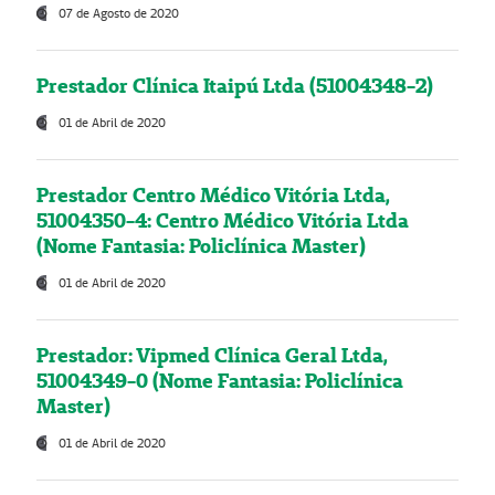
07 de Agosto de 2020
Prestador Clínica Itaipú Ltda (51004348-2)
01 de Abril de 2020
Prestador Centro Médico Vitória Ltda,
51004350-4: Centro Médico Vitória Ltda
(Nome Fantasia: Policlínica Master)
01 de Abril de 2020
Prestador: Vipmed Clínica Geral Ltda,
51004349-0 (Nome Fantasia: Policlínica
Master)
01 de Abril de 2020