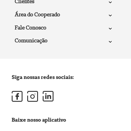
Clientes
Área do Cooperado
Fale Conosco
Comunicação
Siga nossas redes sociais:
Baixe nosso aplicativo