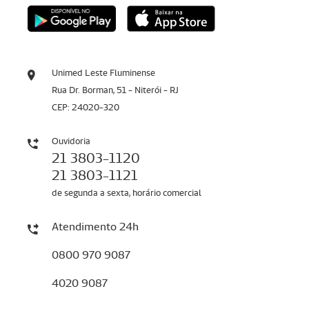
Unimed Leste Fluminense
Rua Dr. Borman, 51 - Niterói - RJ
CEP: 24020-320
Ouvidoria
21 3803-1120
21 3803-1121
de segunda a sexta, horário comercial
Atendimento 24h
0800 970 9087
4020 9087