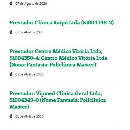
07 de Agosto de 2020
Prestador Clínica Itaipú Ltda (51004348-2)
01 de Abril de 2020
Prestador Centro Médico Vitória Ltda,
51004350-4: Centro Médico Vitória Ltda
(Nome Fantasia: Policlínica Master)
01 de Abril de 2020
Prestador: Vipmed Clínica Geral Ltda,
51004349-0 (Nome Fantasia: Policlínica
Master)
01 de Abril de 2020