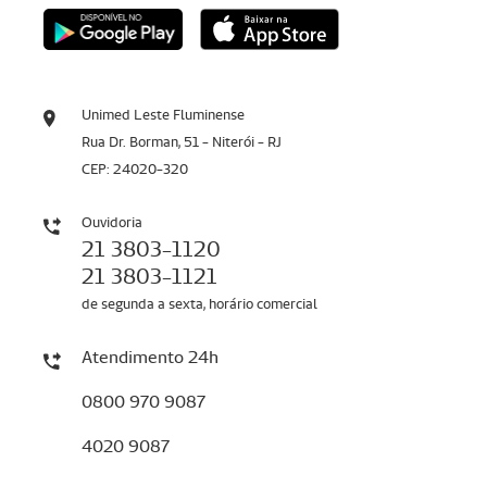
Unimed Leste Fluminense
Rua Dr. Borman, 51 - Niterói - RJ
CEP: 24020-320
Ouvidoria
21 3803-1120
21 3803-1121
de segunda a sexta, horário comercial
Atendimento 24h
0800 970 9087
4020 9087