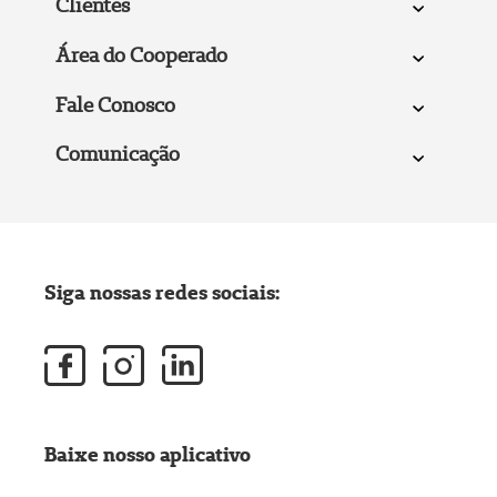
Clientes
Área do Cooperado
Fale Conosco
Comunicação
Siga nossas redes sociais:
Baixe nosso aplicativo