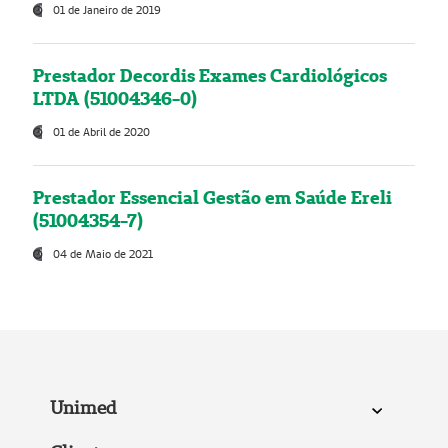
01 de Janeiro de 2019
Prestador Decordis Exames Cardiológicos
LTDA (51004346-0)
01 de Abril de 2020
Prestador Essencial Gestão em Saúde Ereli
(51004354-7)
04 de Maio de 2021
Unimed