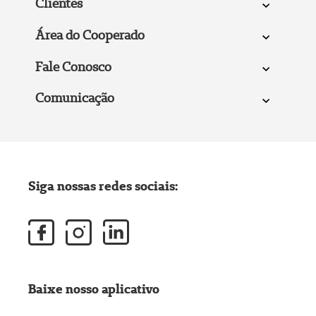
Clientes
Área do Cooperado
Fale Conosco
Comunicação
Siga nossas redes sociais:
Baixe nosso aplicativo