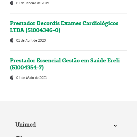
01 de Janeiro de 2019
Prestador Decordis Exames Cardiológicos
LTDA (51004346-0)
01 de Abril de 2020
Prestador Essencial Gestão em Saúde Ereli
(51004354-7)
04 de Maio de 2021
Unimed