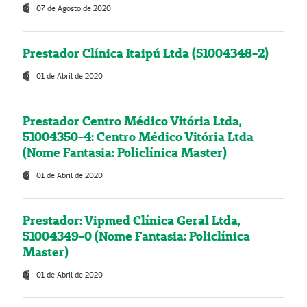
07 de Agosto de 2020
Prestador Clínica Itaipú Ltda (51004348-2)
01 de Abril de 2020
Prestador Centro Médico Vitória Ltda,
51004350-4: Centro Médico Vitória Ltda
(Nome Fantasia: Policlínica Master)
01 de Abril de 2020
Prestador: Vipmed Clínica Geral Ltda,
51004349-0 (Nome Fantasia: Policlínica
Master)
01 de Abril de 2020