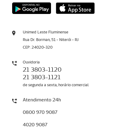
Unimed Leste Fluminense
Rua Dr. Borman, 51 - Niterói - RJ
CEP: 24020-320
Ouvidoria
21 3803-1120
21 3803-1121
de segunda a sexta, horário comercial
Atendimento 24h
0800 970 9087
4020 9087