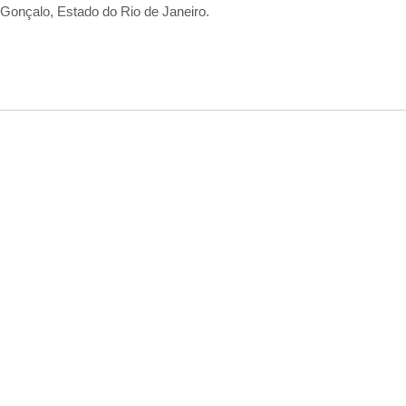
Gonçalo, Estado do Rio de Janeiro.