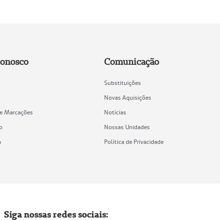
Conosco
Comunicação
Substituições
Novas Aquisições
de Marcações
Notícias
o
Nossas Unidades
a
Política de Privacidade
Siga nossas redes sociais: