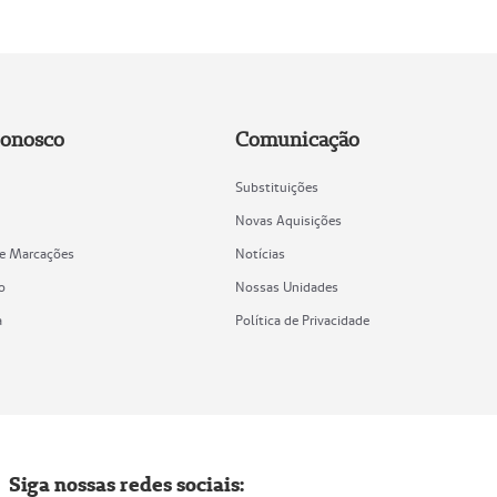
Conosco
Comunicação
Substituições
Novas Aquisições
de Marcações
Notícias
o
Nossas Unidades
a
Política de Privacidade
Siga nossas redes sociais: