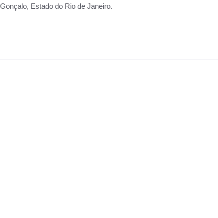
Gonçalo, Estado do Rio de Janeiro.