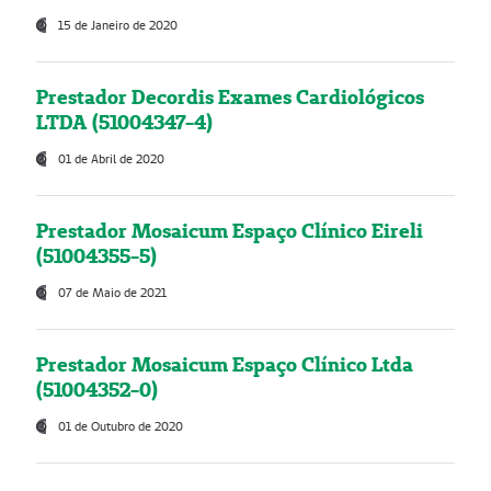
15 de Janeiro de 2020
Prestador Decordis Exames Cardiológicos
LTDA (51004347-4)
01 de Abril de 2020
Prestador Mosaicum Espaço Clínico Eireli
(51004355-5)
07 de Maio de 2021
Prestador Mosaicum Espaço Clínico Ltda
(51004352-0)
01 de Outubro de 2020