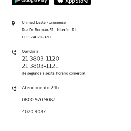
Unimed Leste Fluminense
Rua Dr. Borman, 51 - Niterói - RJ
CEP: 24020-320
Ouvidoria
21 3803-1120
21 3803-1121
de segunda a sexta, horário comercial
Atendimento 24h
0800 970 9087
4020 9087