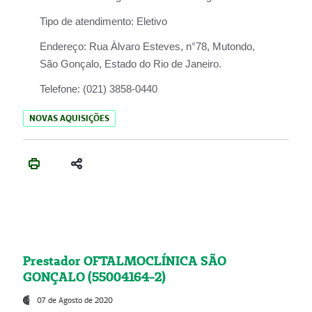
Tipo de atendimento:
Eletivo
Endereço:
Rua Àlvaro Esteves, n°78, Mutondo,
São Gonçalo, Estado do Rio de Janeiro.
Telefone:
(021) 3858-0440
NOVAS AQUISIÇÕES
Prestador OFTALMOCLÍNICA SÃO
GONÇALO (55004164-2)
07 de Agosto de 2020