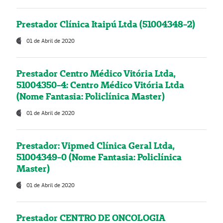
Prestador Clínica Itaipú Ltda (51004348-2)
01 de Abril de 2020
Prestador Centro Médico Vitória Ltda,
51004350-4: Centro Médico Vitória Ltda
(Nome Fantasia: Policlínica Master)
01 de Abril de 2020
Prestador: Vipmed Clínica Geral Ltda,
51004349-0 (Nome Fantasia: Policlínica
Master)
01 de Abril de 2020
Prestador CENTRO DE ONCOLOGIA