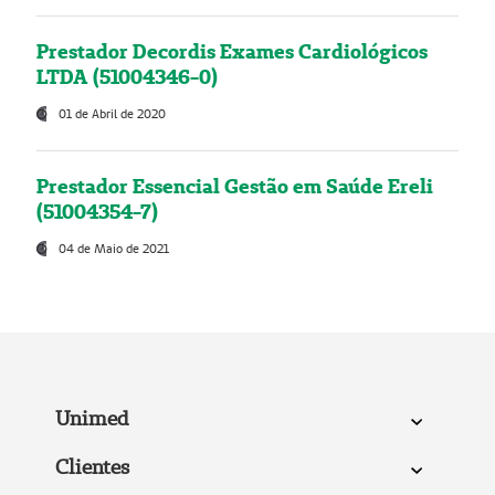
Prestador Decordis Exames Cardiológicos
LTDA (51004346-0)
01 de Abril de 2020
Prestador Essencial Gestão em Saúde Ereli
(51004354-7)
04 de Maio de 2021
Unimed
Clientes