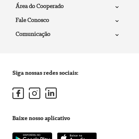
Área do Cooperado
Fale Conosco
Comunicação
Siga nossas redes sociais:
Baixe nosso aplicativo