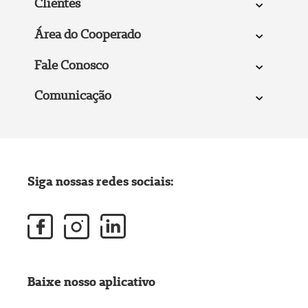
Clientes
Área do Cooperado
Fale Conosco
Comunicação
Siga nossas redes sociais:
Baixe nosso aplicativo