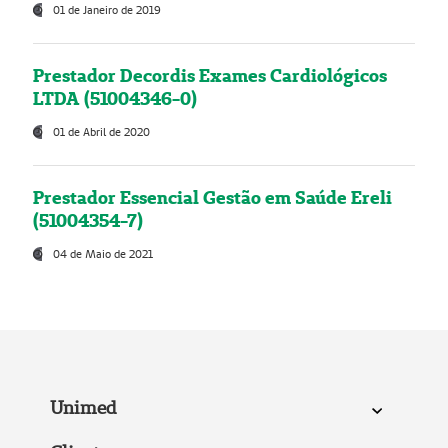
01 de Janeiro de 2019
Prestador Decordis Exames Cardiológicos
LTDA (51004346-0)
01 de Abril de 2020
Prestador Essencial Gestão em Saúde Ereli
(51004354-7)
04 de Maio de 2021
Unimed