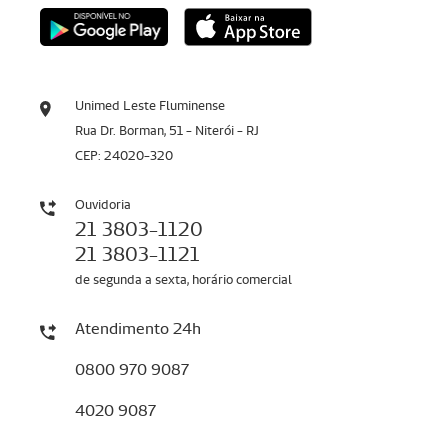
Unimed Leste Fluminense
Rua Dr. Borman, 51 - Niterói - RJ
CEP: 24020-320
Ouvidoria
21 3803-1120
21 3803-1121
de segunda a sexta, horário comercial
Atendimento 24h
0800 970 9087
4020 9087