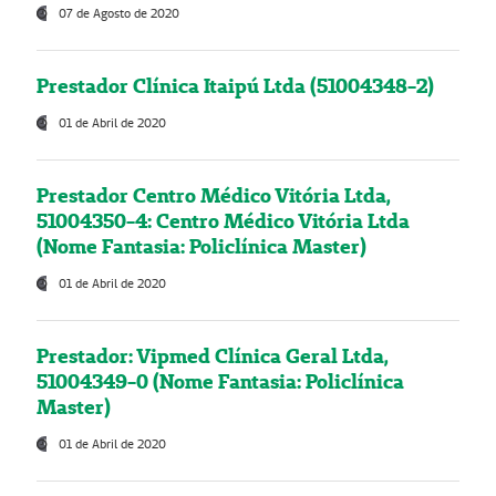
07 de Agosto de 2020
Prestador Clínica Itaipú Ltda (51004348-2)
01 de Abril de 2020
Prestador Centro Médico Vitória Ltda,
51004350-4: Centro Médico Vitória Ltda
(Nome Fantasia: Policlínica Master)
01 de Abril de 2020
Prestador: Vipmed Clínica Geral Ltda,
51004349-0 (Nome Fantasia: Policlínica
Master)
01 de Abril de 2020