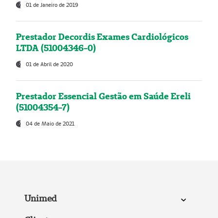
01 de Janeiro de 2019
Prestador Decordis Exames Cardiológicos
LTDA (51004346-0)
01 de Abril de 2020
Prestador Essencial Gestão em Saúde Ereli
(51004354-7)
04 de Maio de 2021
Unimed