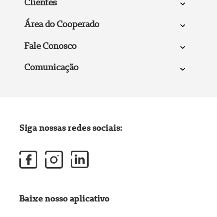
Clientes
Área do Cooperado
Fale Conosco
Comunicação
Siga nossas redes sociais:
Baixe nosso aplicativo