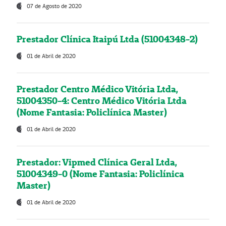
07 de Agosto de 2020
Prestador Clínica Itaipú Ltda (51004348-2)
01 de Abril de 2020
Prestador Centro Médico Vitória Ltda,
51004350-4: Centro Médico Vitória Ltda
(Nome Fantasia: Policlínica Master)
01 de Abril de 2020
Prestador: Vipmed Clínica Geral Ltda,
51004349-0 (Nome Fantasia: Policlínica
Master)
01 de Abril de 2020