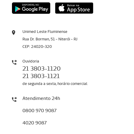
Unimed Leste Fluminense
Rua Dr. Borman, 51 - Niterói - RJ
CEP: 24020-320
Ouvidoria
21 3803-1120
21 3803-1121
de segunda a sexta, horário comercial
Atendimento 24h
0800 970 9087
4020 9087