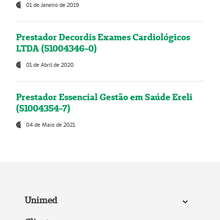
01 de Janeiro de 2019
Prestador Decordis Exames Cardiológicos
LTDA (51004346-0)
01 de Abril de 2020
Prestador Essencial Gestão em Saúde Ereli
(51004354-7)
04 de Maio de 2021
Unimed