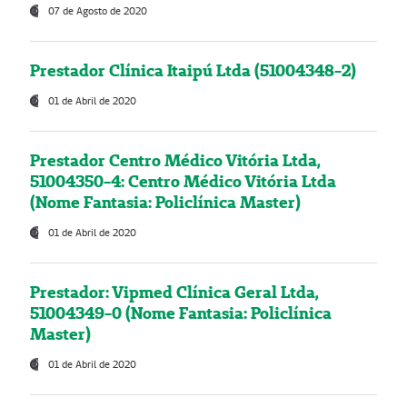
07 de Agosto de 2020
Prestador Clínica Itaipú Ltda (51004348-2)
01 de Abril de 2020
Prestador Centro Médico Vitória Ltda,
51004350-4: Centro Médico Vitória Ltda
(Nome Fantasia: Policlínica Master)
01 de Abril de 2020
Prestador: Vipmed Clínica Geral Ltda,
51004349-0 (Nome Fantasia: Policlínica
Master)
01 de Abril de 2020