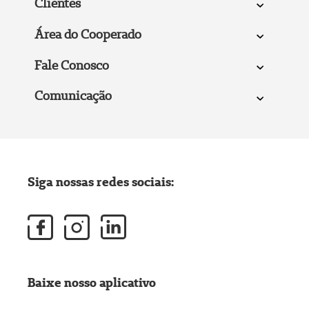
Clientes
Área do Cooperado
Fale Conosco
Comunicação
Siga nossas redes sociais:
Baixe nosso aplicativo