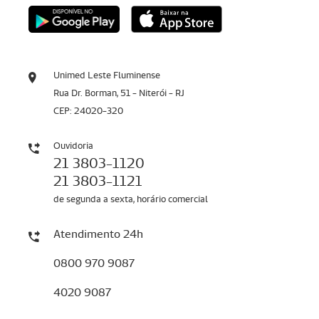
Unimed Leste Fluminense
Rua Dr. Borman, 51 - Niterói - RJ
CEP: 24020-320
Ouvidoria
21 3803-1120
21 3803-1121
de segunda a sexta, horário comercial
Atendimento 24h
0800 970 9087
4020 9087