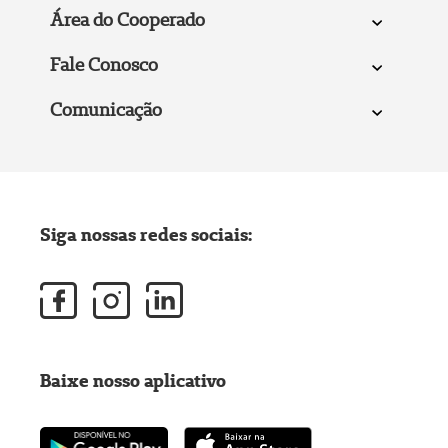
Área do Cooperado
Fale Conosco
Comunicação
Siga nossas redes sociais:
Baixe nosso aplicativo