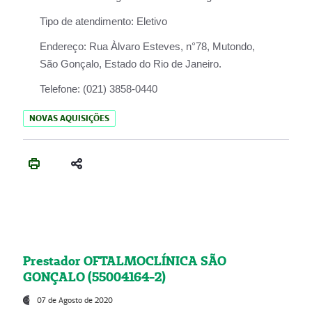
Tipo de atendimento:
Eletivo
Endereço:
Rua Àlvaro Esteves, n°78, Mutondo,
São Gonçalo, Estado do Rio de Janeiro.
Telefone:
(021) 3858-0440
NOVAS AQUISIÇÕES
Prestador OFTALMOCLÍNICA SÃO
GONÇALO (55004164-2)
07 de Agosto de 2020