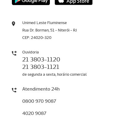
Unimed Leste Fluminense
Rua Dr. Borman, 51 - Niterói - RJ
CEP: 24020-320
Ouvidoria
21 3803-1120
21 3803-1121
de segunda a sexta, horário comercial
Atendimento 24h
0800 970 9087
4020 9087