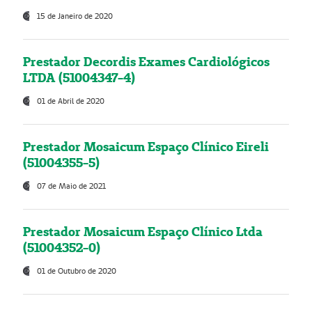
15 de Janeiro de 2020
Prestador Decordis Exames Cardiológicos
LTDA (51004347-4)
01 de Abril de 2020
Prestador Mosaicum Espaço Clínico Eireli
(51004355-5)
07 de Maio de 2021
Prestador Mosaicum Espaço Clínico Ltda
(51004352-0)
01 de Outubro de 2020