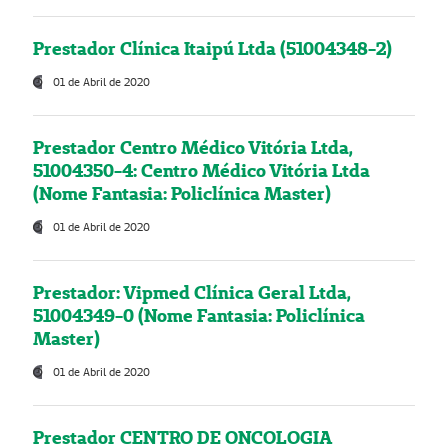
Prestador Clínica Itaipú Ltda (51004348-2)
01 de Abril de 2020
Prestador Centro Médico Vitória Ltda,
51004350-4: Centro Médico Vitória Ltda
(Nome Fantasia: Policlínica Master)
01 de Abril de 2020
Prestador: Vipmed Clínica Geral Ltda,
51004349-0 (Nome Fantasia: Policlínica
Master)
01 de Abril de 2020
Prestador CENTRO DE ONCOLOGIA