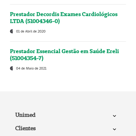
Prestador Decordis Exames Cardiológicos
LTDA (51004346-0)
01 de Abril de 2020
Prestador Essencial Gestão em Saúde Ereli
(51004354-7)
04 de Maio de 2021
Unimed
Clientes