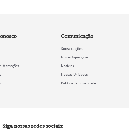
Conosco
Comunicação
Substituições
Novas Aquisições
de Marcações
Notícias
o
Nossas Unidades
a
Política de Privacidade
Siga nossas redes sociais: