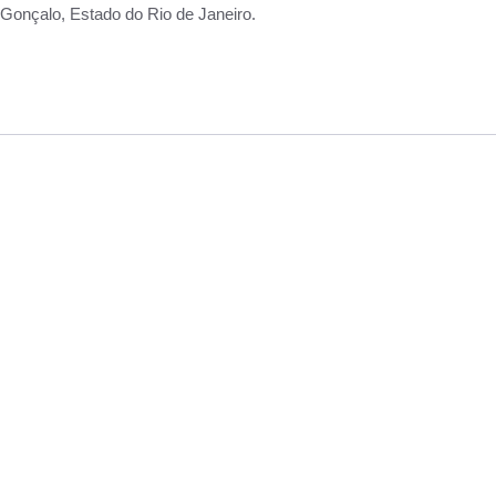
Gonçalo, Estado do Rio de Janeiro.