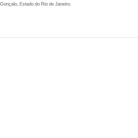
Gonçalo, Estado do Rio de Janeiro.