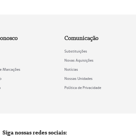
Conosco
Comunicação
Substituições
Novas Aquisições
de Marcações
Notícias
o
Nossas Unidades
a
Política de Privacidade
Siga nossas redes sociais: